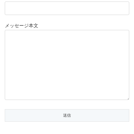
メッセージ本文